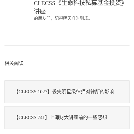
CLECSS《生命科技私募基金投资》
讲座
的朋友们，记得明天准时到场。
相关阅读
【CLECSS 1027】丢失明星级律师对律所的影响
【CLECSS 741】上海财大讲座前的一些感想